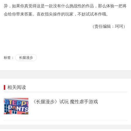
异，如果你真觉得这是一款没有什么挑战性的作品，那么体验一把将
会给你带来答案。喜欢指尖操作的玩家，不妨试试本作哦。
（责任编辑：珂珂）
标签：
长腿漫步
相关阅读
《长腿漫步》试玩 魔性虐手游戏