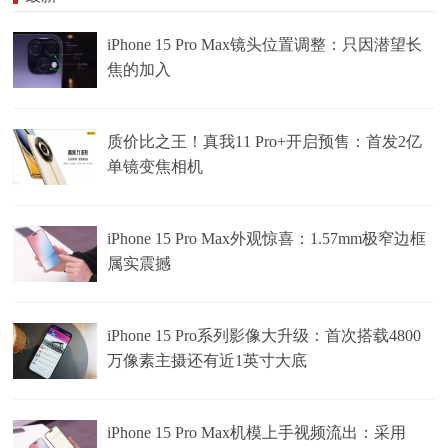
iPhone 15 Pro Max镜头位置调整：只因潜望长
焦的加入
质价比之王！真我11 Pro+开启预售：首发2亿
单镜变焦相机
iPhone 15 Pro Max外观惊喜：1.57mm极窄边框
属实震撼
iPhone 15 Pro系列影像大升级：首次搭载4800
万像素主摄还有近1英寸大底
iPhone 15 Pro Max机模上手视频流出：采用