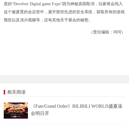
度的“Devolver Digital game Expo”因为神秘原因取消，玩家将会闯入
这个被废置的会议室中，避开那些先进的安全系统，获取所有的游戏
预告以及演示视频等，还有其他关于展会的秘密。
（责任编辑：珂珂）
相关阅读
《Fate/Grand Order》BILIBILI WORLD盛夏庙
会明日开