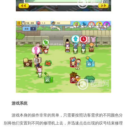
游戏系统
游戏本身的操作非常的简单，只需要按照访客需求的不同颜色分
别将他们安置到不同的修理机上去，并迅速点击出现的叹号结束修理