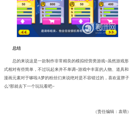
总结
总的来说这是一款制作非常精良的模拟经营类游戏~虽然游戏形
式相对有些简单，不过玩起来并不单调~游戏中丰富的人物、道具和
漫画元素对于哆啦A梦的粉丝们来说绝对是不容错过的，喜欢蓝胖子
么?那就去下一个玩玩看吧~
（责任编辑：袁萌）