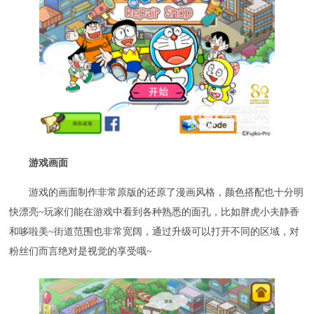
游戏画面
游戏的画面制作非常原版的还原了漫画风格，颜色搭配也十分明
快漂亮~玩家们能在游戏中看到各种熟悉的面孔，比如胖虎小夫静香
和哆啦美~街道范围也非常宽阔，通过升级可以打开不同的区域，对
粉丝们而言绝对是视觉的享受哦~