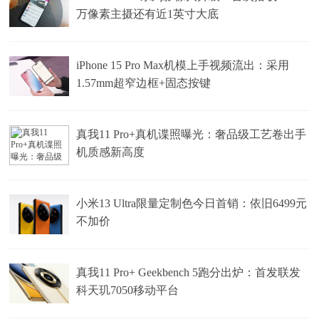
万像素主摄还有近1英寸大底
iPhone 15 Pro Max机模上手视频流出：采用
1.57mm超窄边框+固态按键
真我11 Pro+真机谍照曝光：奢品级工艺卷出手
机质感新高度
小米13 Ultra限量定制色今日首销：依旧6499元
不加价
真我11 Pro+ Geekbench 5跑分出炉：首发联发
科天玑7050移动平台