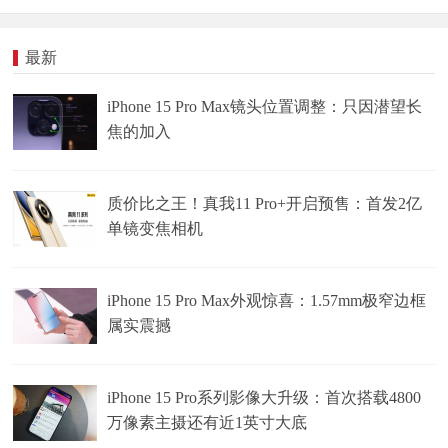
最新
iPhone 15 Pro Max镜头位置调整：只因潜望长
焦的加入
质价比之王！真我11 Pro+开启预售：首发2亿
单镜变焦相机
iPhone 15 Pro Max外观惊喜：1.57mm极窄边框
属实震撼
iPhone 15 Pro系列影像大升级：首次搭载4800
万像素主摄还有近1英寸大底