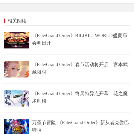
相关阅读
《Fate/Grand Order》BILIBILI WORLD盛夏庙
会明日开
《Fate/Grand Order》春节活动将开启！宫本武
藏限时
《Fate/Grand Order》终局特异点开幕！花之魔
术师梅
万圣节冒险 《Fate/Grand Order》新从者克娄巴
特拉